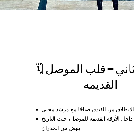
🗓 اليوم الثاني – قلب الموصل
القديمة
الانطلاق من الفندق صباحًا مع مرشد محلي
اخل الأزقة القديمة للموصل، حيث التاريخ
ينبض من الجدران