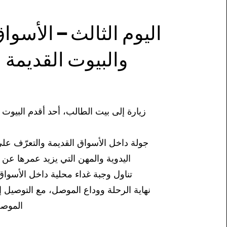
والبيوت القديمة
زيارة إلى بيت الطالب، أحد أقدم البيوت 
جولة داخل الأسواق القديمة والتعرّف ع
اليدوية والمهن التي يزيد عمرها عن ٢٠٠ سنة
تناول وجبة غداء محلية داخل الأسواق
نهاية الرحلة ووداع الموصل، مع التوصيل 
الموصل