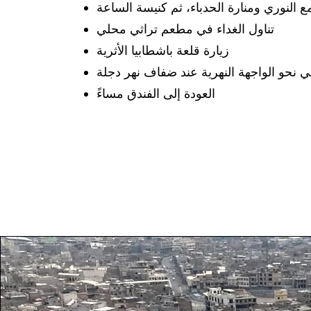
ع النوري ومنارة الحدباء، ثم كنيسة الساعة
تناول الغداء في مطعم تراثي محلي
زيارة قلعة باشطابيا الأثرية
 نحو الواجهة النهرية عند ضفاف نهر دجلة
العودة إلى الفندق مساءً