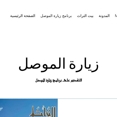
المدونة
بيت التراث
برنامج زيارة الموصل
الصفحة الرئيسية
زيارة الموصل
التقديم على برنامج زيارة الموصل