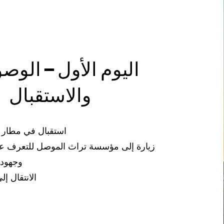
والاستقبال
استقبال في مطار 
زيارة إلى مؤسسة تراث الموصل للتعرف عل
وجهود 
الانتقال إل